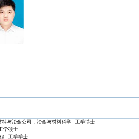
材料与冶金公司，冶金与材料科学
工学博士
工学硕士
工程
工学学士